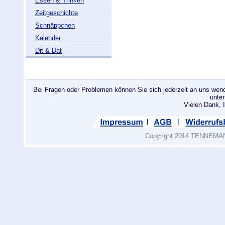
Essen & Trinken
Zeitgeschichte
Schnäppchen
Kalender
Dit & Dat
Bei Fragen oder Problemen können Sie sich jederzeit an uns wend
unte
Vielen Dank
Copyright 2014 TENNEMANN