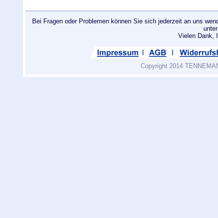
Bei Fragen oder Problemen können Sie sich jederzeit an uns wend
unte
Vielen Dank
Copyright 2014 TENNEMANN